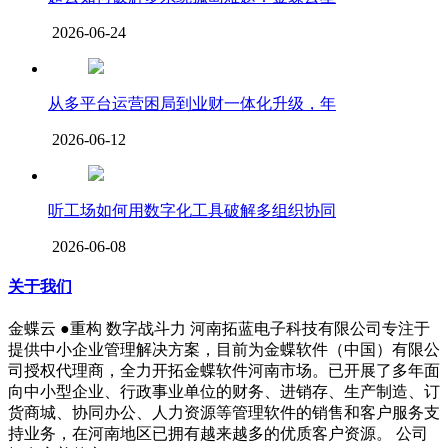
2026-06-24
从多平台运营困局到业财一体化升级，年
2026-06-12
听工场如何用数字化工具破解多组织协同
2026-06-08
关于我们
金蝶云 ●重构 数字战斗力 河南拓蓝电子科技有限公司专注于
提供中小企业管理解决方案，目前为金蝶软件（中国）有限公
司授权代理商，全力开拓金蝶软件河南市场。已开展了多年面
向中小型企业、行政事业单位的财务、进销存、生产制造、订
货商城、协同办公、人力资源等管理软件的销售和客户服务支
持业务，在河南地区已拥有越来越多的优质客户资源。 公司