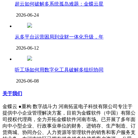
超云如何破解多系统孤岛难题：金蝶云星
2026-06-24
从多平台运营困局到业财一体化升级，年
2026-06-12
听工场如何用数字化工具破解多组织协同
2026-06-08
关于我们
金蝶云 ●重构 数字战斗力 河南拓蓝电子科技有限公司专注于
提供中小企业管理解决方案，目前为金蝶软件（中国）有限公
司授权代理商，全力开拓金蝶软件河南市场。已开展了多年面
向中小型企业、行政事业单位的财务、进销存、生产制造、订
货商城、协同办公、人力资源等管理软件的销售和客户服务支