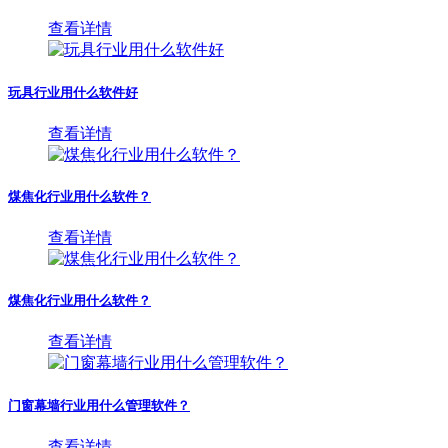
查看详情
玩具行业用什么软件好
查看详情
煤焦化行业用什么软件？
查看详情
煤焦化行业用什么软件？
查看详情
门窗幕墙行业用什么管理软件？
查看详情