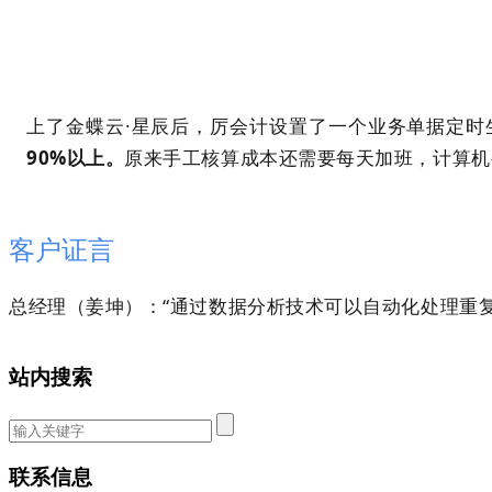
上了金蝶云·星辰后，厉会计设置了一个业务单据定
90%以上。
原来手工核算成本还需要每天加班，计算机
客户证言
总经理（姜坤）：“通过数据分析技术可以自动化处理重
站内搜索
联系信息