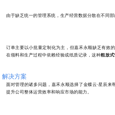
由于缺乏统一的管理系统，生产经营数据分散在不同部
订单主要以小批量定制化为主，但嘉禾永顺缺乏有效的
在领料和生产过程中依赖经验或纸质记录，这种
粗放式
解决方案
面对管理的诸多问题，嘉禾永顺选择了金蝶云·星辰来
提升公司整体运营效率和响应市场的能力。