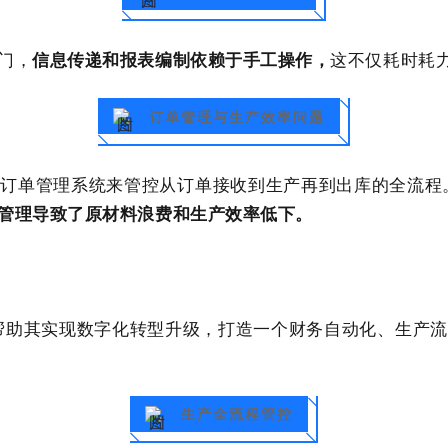
门，
信息传递和报表编制依赖于手工操作，
这不仅耗时耗
订单管理与生产效率问题
订单管理系统来管控从订单接收到生产再到出库的全流程
管理导致了原材料浪费和生产效率低下。
帮助其实现数字化转型升级，打造一个财务自动化、生产
生产全流程管控