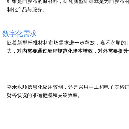
纤维是面膜布的原材料，研究新型纤维就是为面膜布
制化产品与服务。
数字化需求
随着新型纤维材料市场需求进一步释放，嘉禾永顺的
力，
对内需要通过流程规范化降本增效，
对外需要提升
嘉禾永顺信息化应用较弱，还
是采用手工和电子表格
财务状况的准确把握和决策效率。