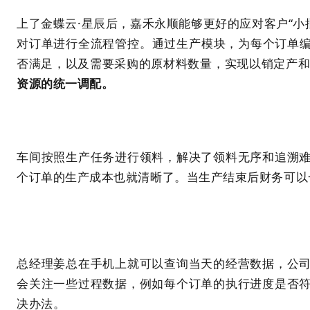
上了金蝶云·星辰后，嘉禾永顺能够更好的应对客户“小
对订单进行全流程管控。通过生产模块，为每个订单编
否满足，以及需要采购的原材料数量，实现以销定产
资源的统一调配。
车间按照生产任务进行领料，解决了领料无序和追溯
个订单的生产成本也就清晰了。当生产结束后财务可以
总经理姜总在手机上就可以查询当天的经营数据，公
会关注一些过程数据，例如每个订单的执行进度是否
决办法。