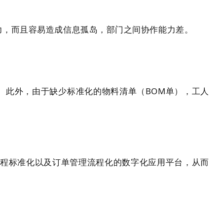
力，而且容易造成信息孤岛，部门之间协作能力差。
。此外，由于缺少标准化的物料清单（BOM单），工人
流程标准化以及订单管理流程化的数字化应用平台，从而