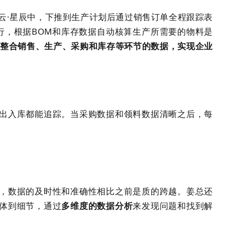
蝶云·星辰中，下推到生产计划后通过销售订单全程跟踪表
行，根据BOM和库存数据自动核算生产所需要的物料是
效整合销售、生产、采购和库存等环节的数据，实现企业
出入库都能追踪。当采购数据和领料数据清晰之后，每
。
，数据的及时性和准确性相比之前是质的跨越。姜总还
体到细节，通过
多维度的数据分析
来发现问题和找到解