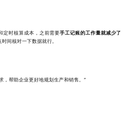
和定时核算成本，之前需要
手工记账的工作量就减少了
点时间核对一下数据就行。
求，帮助企业更好地规划生产和销售。”