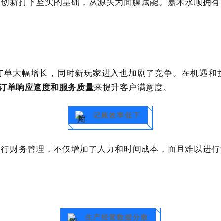
的创新打下坚实的基础，从源头为面膜赋能。嘉禾永顺拥有
订单大幅增长，同时新玩家进入也加剧了竞争。在机遇和
订单响应速度和服务质量
来提升客户满意度。
记账效率低下
进行财务管理，
不仅增加了人力和时间成本，而且难以进行
生产经营数据分散