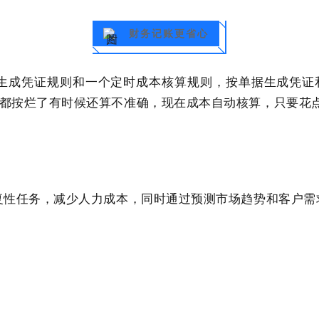
财务记账更省心
时生成凭证规则和一个定时成本核算规则，按单据生成凭证
都按烂了有时候还算不准确，现在成本自动核算，只要花
复性任务，减少人力成本，同时通过预测市场趋势和客户需