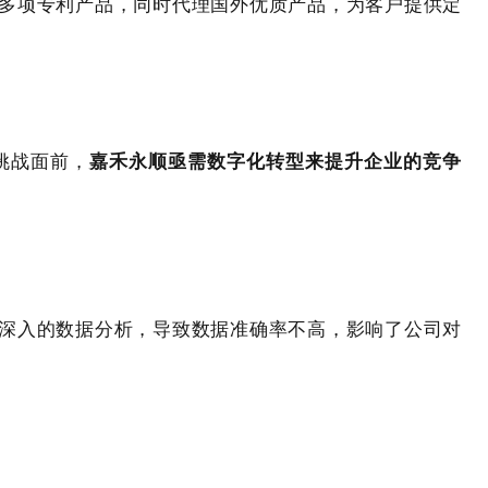
多项专利产品，同时代理国外优质产品，为客户提供定
挑战面前，
嘉禾永顺亟需数字化转型来提升企业的竞争
深入的数据分析，导致数据准确率不高，影响了公司对