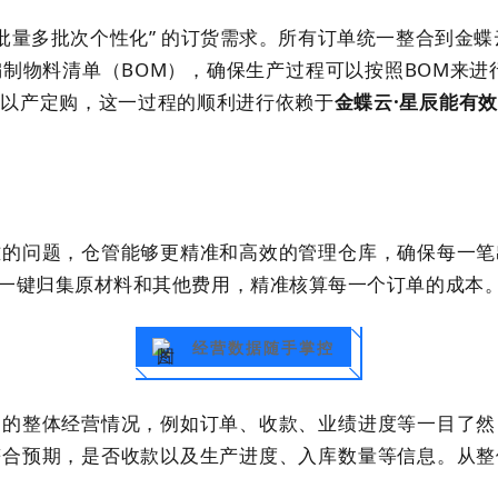
批量多批次个性化” 的订货需求。所有订单统一整合到金
制物料清单（BOM），确保生产过程可以按照BOM来进
和以产定购，这一过程的顺利进行依赖于
金蝶云·星辰能有
难的问题，仓管能够更精准和高效的管理仓库，确保每一笔
一键归集原材料和其他费用，精准核算每一个订单的成本
经营数据随手掌控
司的整体经营情况，例如订单、收款、业绩进度等一目了然
符合预期，是否收款以及生产进度、入库数量等信息。从整