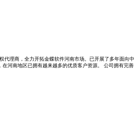
授权代理商，全力开拓金蝶软件河南市场。已开展了多年面向中
在河南地区已拥有越来越多的优质客户资源。 公司拥有完善