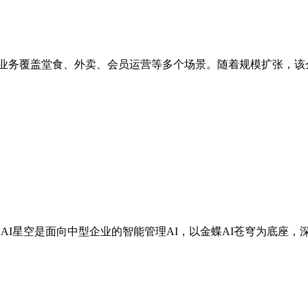
业务覆盖堂食、外卖、会员运营等多个场景。随着规模扩张，该企
AI星空是面向中型企业的智能管理AI，以金蝶AI苍穹为底座，深度