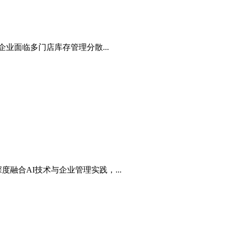
业面临多门店库存管理分散...
融合AI技术与企业管理实践，...