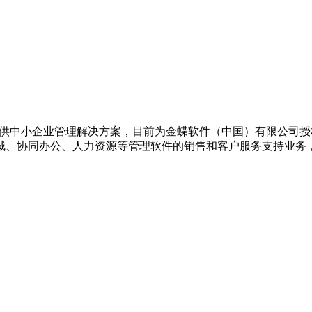
于提供中小企业管理解决方案，目前为金蝶软件（中国）有限公司
城、协同办公、人力资源等管理软件的销售和客户服务支持业务，