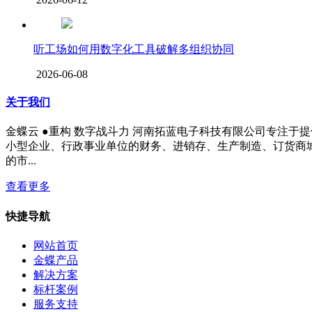
听工场如何用数字化工具破解多组织协同
2026-06-08
关于我们
金蝶云 ●重构 数字战斗力 河南拓蓝电子科技有限公司专注
小型企业、行政事业单位的财务、进销存、生产制造、订货商
的市...
查看更多
快捷导航
网站首页
金蝶产品
解决方案
标杆案例
服务支持