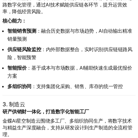
路数字化管理，通过AI技术赋能供应链各环节，提升运营效
率，降低经营风险。
核心能力：
智能销售预测
：融合历史数据与市场趋势，AI自动输出精准
销量预测
供应链风险监控
：内外部数据整合，实时识别供应链链路风
险，智能预警
智能报价
：基于成本与市场数据，AI辅助快速生成最优报价
方案
多组织协同
：支持集团化采购、销售、库存的统一管控
3. 制造云
研产供销财一体化，打造数字化智能工厂
金蝶AI星空制造云围绕多工厂、多组织协同生产，将数字技术
与精益生产深度融合，支持从研发设计到生产制造的全流程管
理。