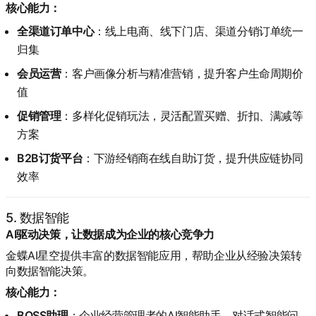
核心能力：
全渠道订单中心
：线上电商、线下门店、渠道分销订单统一
归集
会员运营
：客户画像分析与精准营销，提升客户生命周期价
值
促销管理
：多样化促销玩法，灵活配置买赠、折扣、满减等
方案
B2B订货平台
：下游经销商在线自助订货，提升供应链协同
效率
5. 数据智能
AI驱动决策，让数据成为企业的核心竞争力
金蝶AI星空提供丰富的数据智能应用，帮助企业从经验决策转
向数据智能决策。
核心能力：
BOSS助理
：企业经营管理者的AI智能助手，对话式智能问