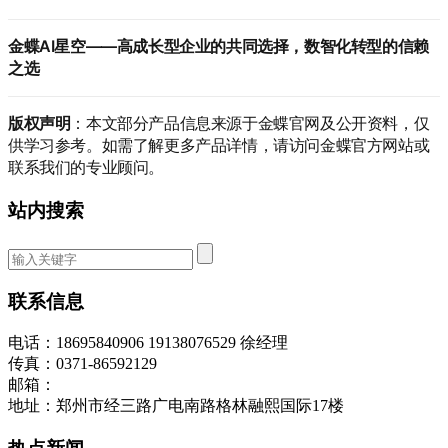
金蝶AI星空——高成长型企业的共同选择，数智化转型的信赖
之选
版权声明
：本文部分产品信息来源于金蝶官网及公开资料，仅
供学习参考。如需了解更多产品详情，请访问金蝶官方网站或
联系我们的专业顾问。
站内搜索
联系信息
电话：18695840906 19138076529 徐经理
传真：0371-86592129
邮箱：
地址：郑州市经三路广电南路格林融熙国际17楼