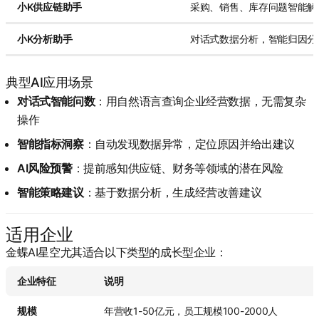
小K供应链助手
采购、销售、库存问题智能解
小K分析助手
对话式数据分析，智能归因分
典型AI应用场景
对话式智能问数
：用自然语言查询企业经营数据，无需复杂
操作
智能指标洞察
：自动发现数据异常，定位原因并给出建议
AI风险预警
：提前感知供应链、财务等领域的潜在风险
智能策略建议
：基于数据分析，生成经营改善建议
适用企业
金蝶AI星空尤其适合以下类型的成长型企业：
企业特征
说明
规模
年营收1-50亿元，员工规模100-2000人