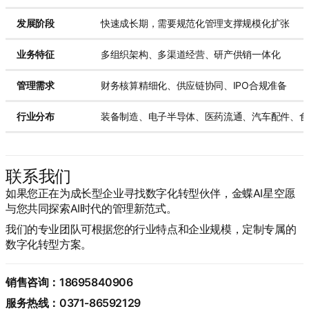
发展阶段
快速成长期，需要规范化管理支撑规模化扩张
业务特征
多组织架构、多渠道经营、研产供销一体化
管理需求
财务核算精细化、供应链协同、IPO合规准备
行业分布
装备制造、电子半导体、医药流通、汽车配件、食
联系我们
如果您正在为成长型企业寻找数字化转型伙伴，金蝶AI星空愿
与您共同探索AI时代的管理新范式。
我们的专业团队可根据您的行业特点和企业规模，定制专属的
数字化转型方案。
销售咨询：18695840906
服务热线：0371-86592129