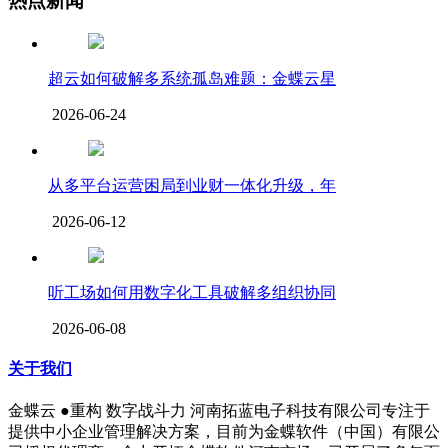
热点新闻
超云如何破解多系统孤岛难题：金蝶云星
2026-06-24
从多平台运营困局到业财一体化升级，年
2026-06-12
听工场如何用数字化工具破解多组织协同
2026-06-08
关于我们
金蝶云 ●重构 数字战斗力 河南拓蓝电子科技有限公司专注于
提供中小企业管理解决方案，目前为金蝶软件（中国）有限公