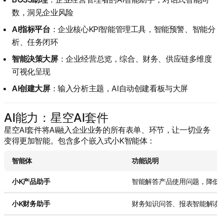
数，洞见企业风险
AI指标平台
：企业核心KPI智能管理工具，智能预警、智能分
析、任务闭环
智能决策大屏
：企业经营总览，综合、财务、供应链多维度
可视化呈现
AI创建大屏
：输入分析主题，AI自动创建看板与大屏
AI能力：星空AI套件
星空AI套件将AI融入企业业务的所有表单、环节，让一切业务
变得更加智能。包含多个嵌入式小K智能体：
智能体
功能说明
小K产品助手
智能解答产品使用问题，降低
小K财务助手
财务知识问答、报表智能解读