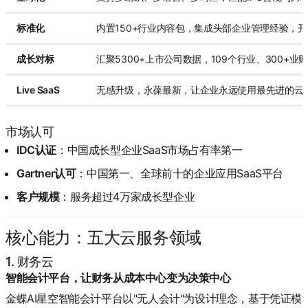
标准化
内置150+行业内容包，集成头部企业管理经验，
成长对标
汇聚5300+上市公司数据，109个行业、300+
Live SaaS
无感升级，永葆最新，让企业永远使用最先进的云
市场认可
IDC认证
：中国成长型企业SaaS市场占有率第一
Gartner认可
：中国第一、全球前十的企业应用SaaS平台
客户规模
：服务超过4万家成长型企业
核心能力：五大云服务领域
1. 财务云
智能会计平台，让财务从成本中心变为决策中心
金蝶AI星空智能会计平台以"无人会计"为设计理念，基于凭证模