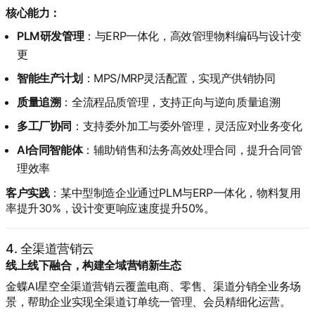
核心能力：
PLM研发管理
：与ERP一体化，高效管理物料编码与设计变
更
智能生产计划
：MPS/MRP灵活配置，实现产供销协同
质量追溯
：全流程品质管理，支持正向与逆向质量追溯
多工厂协同
：支持委外加工与委外管理，灵活应对业务变化
AI合同智能体
：辅助销售和法务高效处理合同，提升合同管
理效率
客户实践
：某中型制造企业通过PLM与ERP一体化，物料复用
率提升30%，设计变更响应速度提升50%。
4. 全渠道营销云
线上线下融合，构建全域营销新生态
金蝶AI星空全渠道营销云覆盖电商、零售、渠道分销全业务场
景，帮助企业实现全渠道订单统一管理、会员精细化运营。