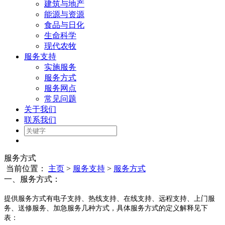
建筑与地产
能源与资源
食品与日化
生命科学
现代农牧
服务支持
实施服务
服务方式
服务网点
常见问题
关于我们
联系我们
服务方式
当前位置：
主页
>
服务支持
>
服务方式
一、服务方式：
提供服务方式有电子支持、热线支持、在线支持、远程支持、上门服
务、送修服务、加急服务几种方式，具体服务方式的定义解释见下
表：