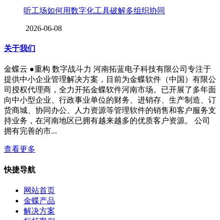
听工场如何用数字化工具破解多组织协同
2026-06-08
关于我们
金蝶云 ●重构 数字战斗力 河南拓蓝电子科技有限公司专注于
提供中小企业管理解决方案，目前为金蝶软件（中国）有限公
司授权代理商，全力开拓金蝶软件河南市场。已开展了多年面
向中小型企业、行政事业单位的财务、进销存、生产制造、订
货商城、协同办公、人力资源等管理软件的销售和客户服务支
持业务，在河南地区已拥有越来越多的优质客户资源。 公司
拥有完善的市...
查看更多
快捷导航
网站首页
金蝶产品
解决方案