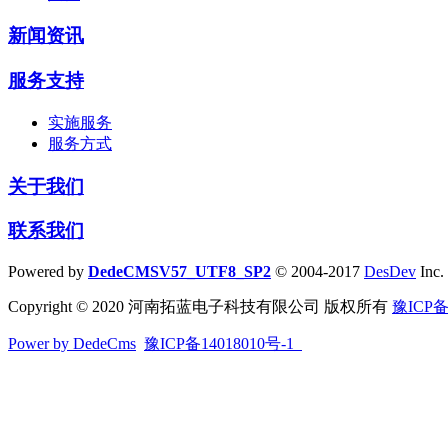
新闻资讯
服务支持
实施服务
服务方式
关于我们
联系我们
Powered by
DedeCMSV57_UTF8_SP2
© 2004-2017
DesDev
Inc.
Copyright © 2020 河南拓蓝电子科技有限公司 版权所有
豫ICP备
Power by DedeCms
豫ICP备14018010号-1